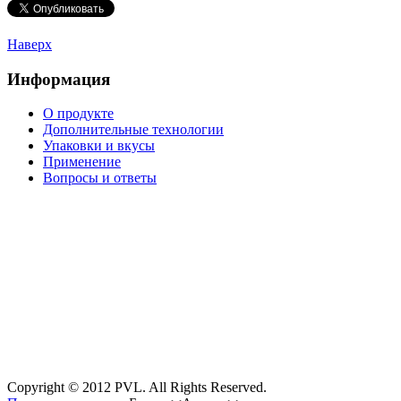
Наверх
Информация
О продукте
Дополнительные технологии
Упаковки и вкусы
Применение
Вопросы и ответы
Copyright © 2012 PVL. All Rights Reserved.