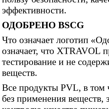
эффективности.
ОДОБРЕНО BSCG
Что означает логотип «О
означает, что XTRAVOL п
тестирование и не содер
веществ.
Все продукты PVL, в том
без применения веществ,