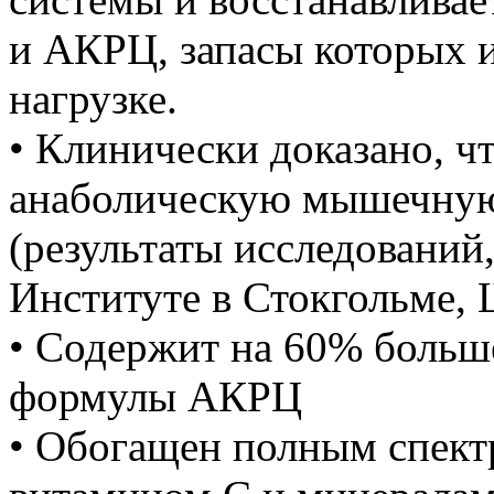
и АКРЦ, запасы которых 
нагрузке.
• Клинически доказано, чт
анаболическую мышечную
(результаты исследований
Институте в Стокгольме, 
• Содержит на 60% больш
формулы АКРЦ
• Обогащен полным спект