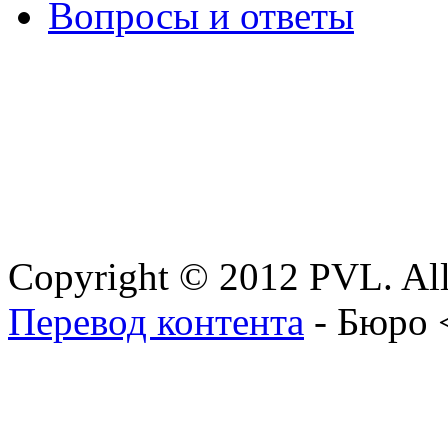
Вопросы и ответы
Copyright © 2012 PVL. All
Перевод контента
- Бюро 