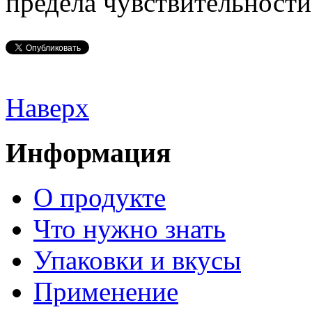
предела чувствительности
Наверх
Информация
О продукте
Что нужно знать
Упаковки и вкусы
Применение