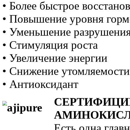
• Более быстрое восстано
• Повышение уровня горм
• Уменьшение разрушени
• Стимуляция роста
• Увеличение энергии
• Снижение утомляемости
• Антиоксидант
СЕРТИФИЦИ
АМИНОКИСЛ
Есть одна глав