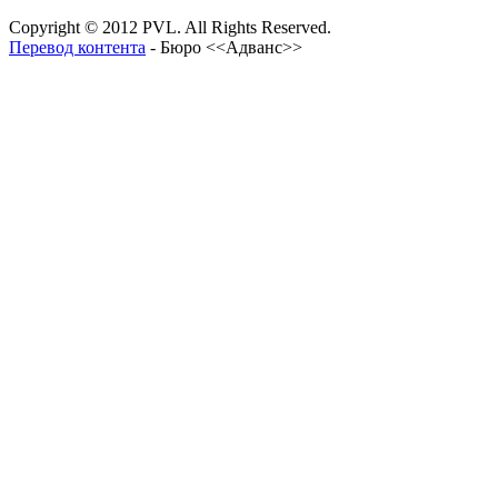
Copyright © 2012 PVL. All Rights Reserved.
Перевод контента
- Бюро <<Адванс>>