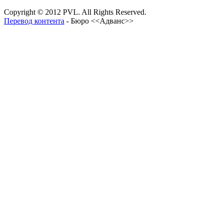
Copyright © 2012 PVL. All Rights Reserved.
Перевод контента
- Бюро <<Адванс>>