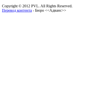
Copyright © 2012 PVL. All Rights Reserved.
Перевод контента
- Бюро <<Адванс>>